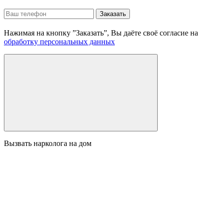
Заказать
Нажимая на кнопку ”Заказать”, Вы даёте своё согласие на
обработку персональных данных
Вызвать нарколога на дом