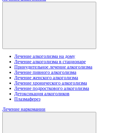
Лечение алкоголизма на дому
Лечение алкоголизма в стационаре
Принудительное лечение алкоголизма
Лечение пивного алкоголизма
Лечение женского алкоголизма
Лечение хронического алкоголизма
Лечение подросткового алкоголизма
Детоксикация алкоголиков
Плазмаферез
Лечение наркомании