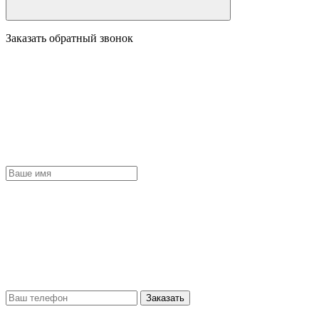
Заказать обратный звонок
Заказать