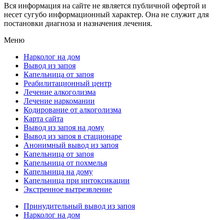
Вся информация на сайте не является публичной офертой и
несет сугубо информационный характер. Она не служит для
постановки диагноза и назначения лечения.
Меню
Нарколог на дом
Вывод из запоя
Капельница от запоя
Реабилитационный центр
Лечение алкоголизма
Лечение наркомании
Кодирование от алкоголизма
Карта сайта
Вывод из запоя на дому
Вывод из запоя в стационаре
Анонимный вывод из запоя
Капельница от запоя
Капельница от похмелья
Капельница на дому
Капельница при интоксикации
Экстренное вытрезвление
Принудительный вывод из запоя
Нарколог на дом