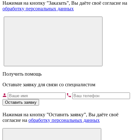
Нажимая на кнопку ”Заказать”, Вы даёте своё согласие на
обработку персональных данных
Получить помощь
Оставьте заявку для связи со специалистом
Оставить заявку
Нажимая на кнопку ”Оставить заявку”, Вы даёте своё
согласие на
обработку персональных данных