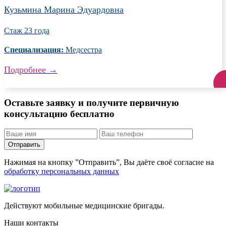
Кузьмина Марина Эдуардовна
Стаж
23 года
Специализация:
Медсестра
Подробнее
→
Оставьте заявку и получите первичную
консультацию бесплатно
Отправить
Нажимая на кнопку ”Отправить”, Вы даёте своё согласие на
обработку персональных данных
Действуют мобильные медицинские бригады.
Наши контакты