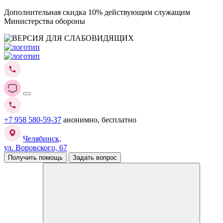
Дополнительная скидка 10% действующим служащим
Министерства обороны
+7 958 580-59-37
анонимно, бесплатно
Челябинск,
ул. Воровского, 67
Получить помощь
Задать вопрос