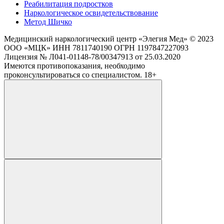
Реабилитация подростков
Наркологическое освидетельствование
Метод Шичко
Медицинский наркологический центр
«Элегия Мед» © 2023
ООО «МЦК» ИНН 7811740190 ОГРН 1197847227093
Лицензия № Л041-01148-78/00347913 от 25.03.2020
Имеются противопоказания, необходимо
проконсультироваться со специалистом. 18+