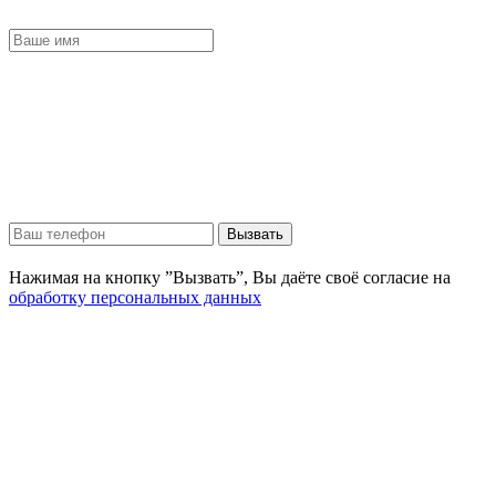
Вызвать
Нажимая на кнопку ”Вызвать”, Вы даёте своё согласие на
обработку персональных данных