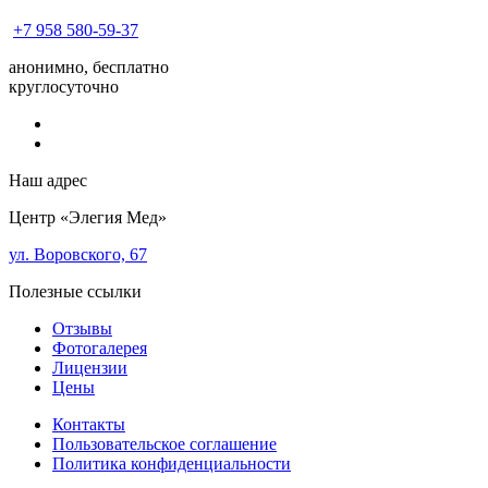
+7 958 580-59-37
анонимно, бесплатно
круглосуточно
Наш адрес
Центр «Элегия Мед»
ул. Воровского, 67
Полезные ссылки
Отзывы
Фотогалерея
Лицензии
Цены
Контакты
Пользовательское соглашение
Политика конфиденциальности