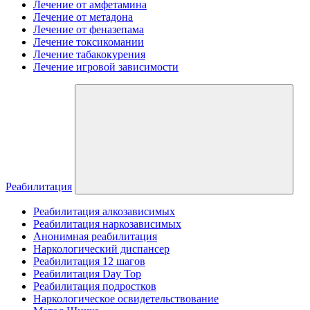
Лечение от амфетамина
Лечение от метадона
Лечение от феназепама
Лечение токсикомании
Лечение табакокурения
Лечение игровой зависимости
Реабилитация
Реабилитация алкозависимых
Реабилитация наркозависимых
Анонимная реабилитация
Наркологический диспансер
Реабилитация 12 шагов
Реабилитация Day Top
Реабилитация подростков
Наркологическое освидетельствование