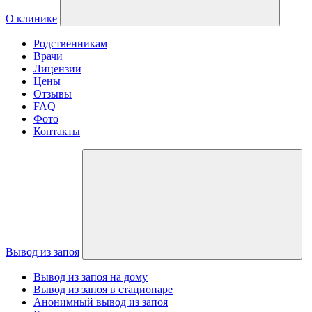
О клинике
Родственникам
Врачи
Лицензии
Цены
Отзывы
FAQ
Фото
Контакты
Вывод из запоя
Вывод из запоя на дому
Вывод из запоя в стационаре
Анонимный вывод из запоя