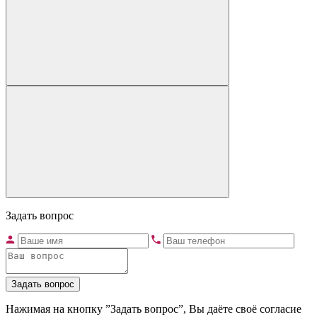
Задать вопрос
Задать вопрос
Нажимая на кнопку ”Задать вопрос”, Вы даёте своё согласие