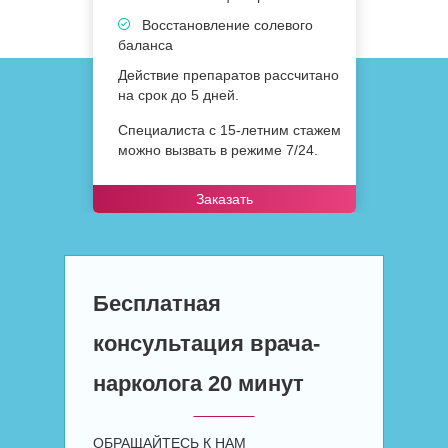
Восстановление солевого
баланса
Действие препаратов рассчитано
на срок до 5 дней.
Специалиста с 15-летним стажем
можно вызвать в режиме 7/24.
Заказать
Бесплатная
консультация врача-
нарколога 20 минут
ОБРАЩАЙТЕСЬ К НАМ