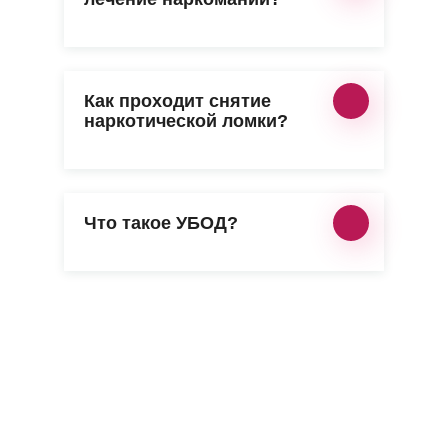
Как проходит снятие
наркотической ломки?
Что такое УБОД?