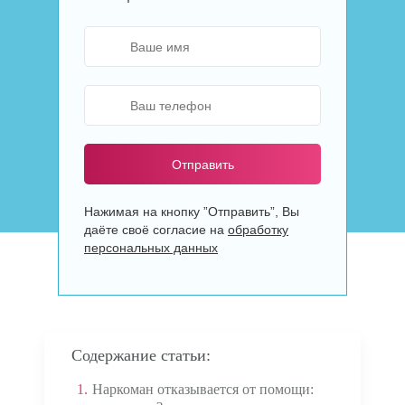
Отправить
Нажимая на кнопку ”Отправить”, Вы
даёте своё согласие на
обработку
персональных данных
Содержание статьи:
1.
Наркоман отказывается от помощи: