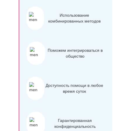
Использование
комбинированных методов
Поможем интегрироваться в
общество
Доступность помощи в любое
время суток
Гарантированная
конфиденциальность