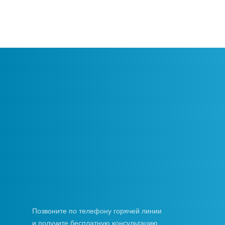
Аппаратами для забора крови
Позвоните по телефону горячей линии
и получите бесплатную консультацию