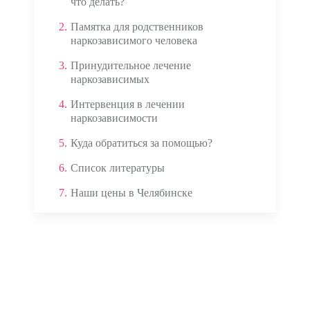
что делать?
2.
Памятка для родственников
наркозависимого человека
3.
Принудительное лечение
наркозависимых
4.
Интервенция в лечении
наркозависимости
5.
Куда обратиться за помощью?
6.
Список литературы
7.
Наши цены в Челябинске