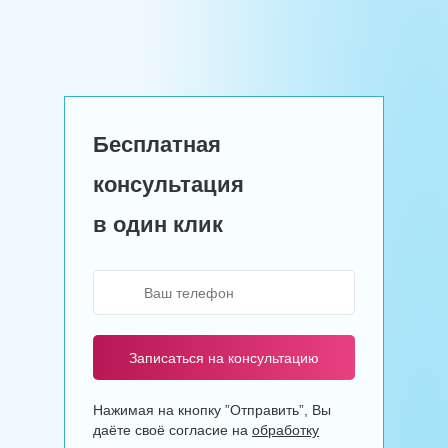
Бесплатная
консультация
в один клик
Записаться на консультацию
Нажимая на кнопку ”Отправить”, Вы
даёте своё согласие на
обработку