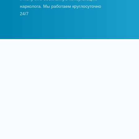
нарколога. Мы работаем круглосуточно
24/7