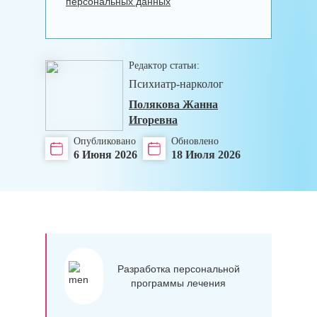
персональных данных
Редактор статьи:
Психиатр-нарколог
Полякова Жанна
Игоревна
Опубликовано
Обновлено
6 Июня 2026
18 Июля 2026
Разработка персональной
программы лечения