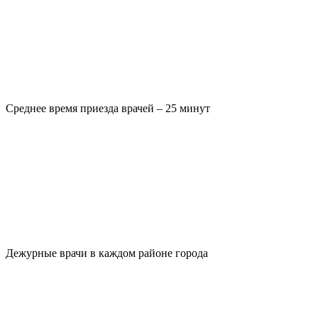
Среднее время приезда врачей – 25 минут
Дежурные врачи в каждом районе города