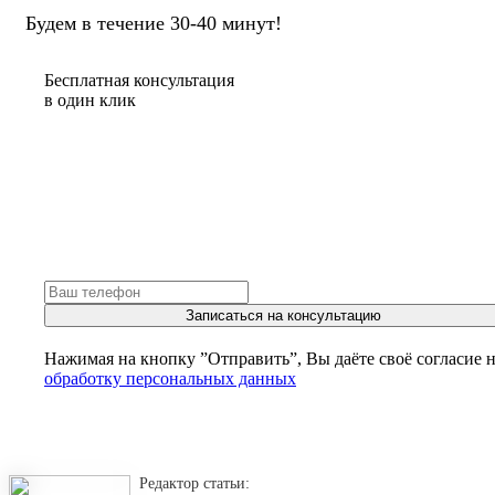
Будем в течение 30-40 минут!
Бесплатная консультация
в один клик
Записаться на консультацию
Нажимая на кнопку ”Отправить”, Вы даёте своё согласие 
обработку персональных данных
Редактор статьи: