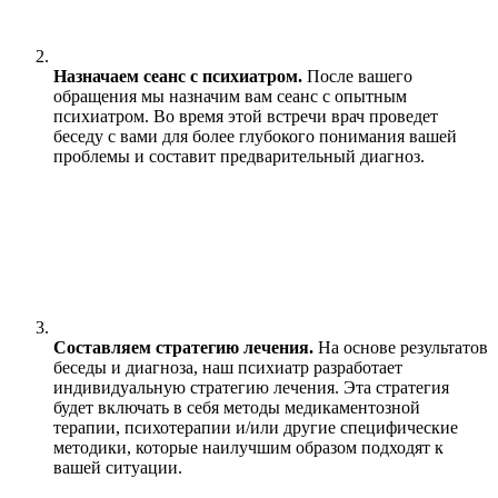
Назначаем сеанс с психиатром.
После вашего
обращения мы назначим вам сеанс с опытным
психиатром. Во время этой встречи врач проведет
беседу с вами для более глубокого понимания вашей
проблемы и составит предварительный диагноз.
Составляем стратегию лечения.
На основе результатов
беседы и диагноза, наш психиатр разработает
индивидуальную стратегию лечения. Эта стратегия
будет включать в себя методы медикаментозной
терапии, психотерапии и/или другие специфические
методики, которые наилучшим образом подходят к
вашей ситуации.