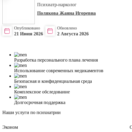
Психиатр-нарколог
Полякова Жанна Игоревна
Опубликовано
Обновлено
21 Июня 2026
2 Августа 2026
Разработка персонального плана лечения
Использование современных медикаментов
Безопасная и конфиденциальная среда
Комплексное обследование
Долгосрочная поддержка
Наши услуги по психиатрии
Эконом
С