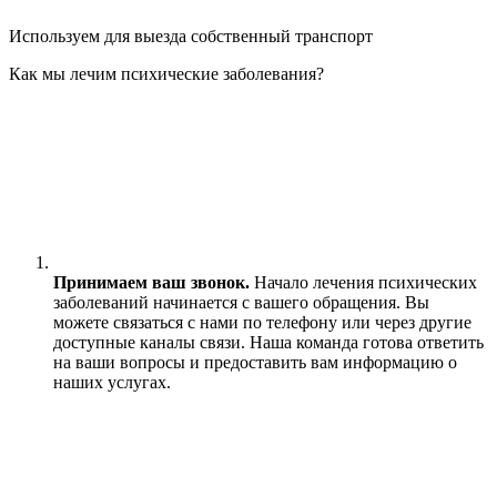
Используем для выезда собственный транспорт
Как мы лечим психические заболевания?
Принимаем ваш звонок.
Начало лечения психических
заболеваний начинается с вашего обращения. Вы
можете связаться с нами по телефону или через другие
доступные каналы связи. Наша команда готова ответить
на ваши вопросы и предоставить вам информацию о
наших услугах.