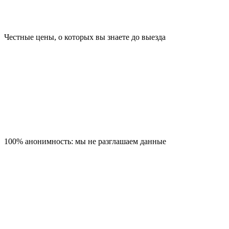
Честные цены, о которых вы знаете до выезда
100% анонимность: мы не разглашаем данные