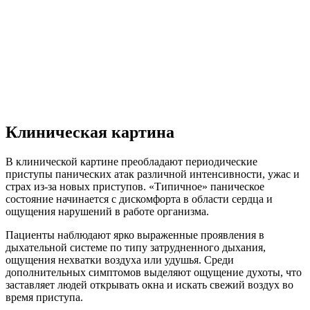
Клиническая картина
В клинической картине преобладают периодические
приступы панических атак различной интенсивности, ужас и
страх из-за новых приступов. «Типичное» паническое
состояние начинается с дискомфорта в области сердца и
ощущения нарушений в работе организма.
Пациенты наблюдают ярко выраженные проявления в
дыхательной системе по типу затрудненного дыхания,
ощущения нехватки воздуха или удушья. Среди
дополнительных симптомов выделяют ощущение духоты, что
заставляет людей открывать окна и искать свежий воздух во
время приступа.