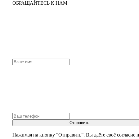
ОБРАЩАЙТЕСЬ К НАМ
Отправить
Нажимая на кнопку ”Отправить”, Вы даёте своё согласие 