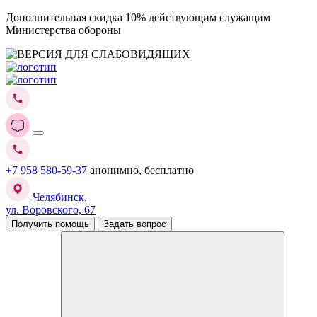
Дополнительная скидка 10% действующим служащим
Министерства обороны
+7 958 580-59-37
анонимно, бесплатно
Челябинск,
ул. Воровского, 67
Получить помощь
Задать вопрос