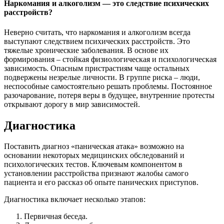
Наркомания и алкоголизм — это следствие психических
расстройств?
Неверно считать, что наркомания и алкоголизм всегда
выступают следствием психических расстройств. Это
тяжелые хронические заболевания. В основе их
формирования – стойкая физиологическая и психологическая
зависимость. Опасным пристрастиям чаще остальных
подвержены незрелые личности. В группе риска – люди,
неспособные самостоятельно решать проблемы. Постоянное
разочарование, потеря веры в будущее, внутренние протесты
открывают дорогу в мир зависимостей.
Диагностика
Поставить диагноз «паническая атака» возможно на
основании некоторых медицинских обследований и
психологических тестов. Ключевым компонентом в
установлении расстройства признают жалобы самого
пациента и его рассказ об опыте панических приступов.
Диагностика включает несколько этапов:
Первичная беседа.