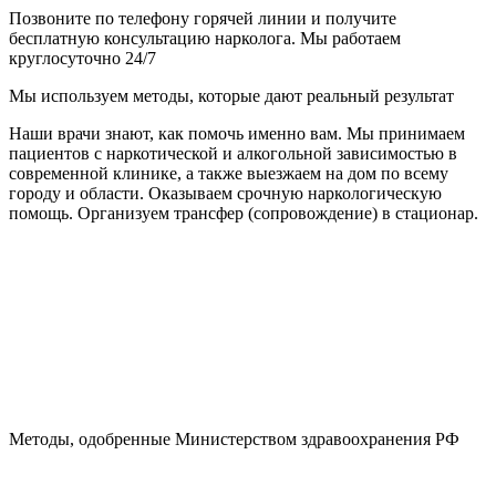
Позвоните по телефону горячей линии и получите
бесплатную консультацию нарколога. Мы работаем
круглосуточно 24/7
Мы используем методы, которые дают реальный результат
Наши врачи знают, как помочь именно вам. Мы принимаем
пациентов с наркотической и алкогольной зависимостью в
современной клинике, а также выезжаем на дом по всему
городу и области. Оказываем срочную наркологическую
помощь. Организуем трансфер (сопровождение) в стационар.
Методы, одобренные Министерством здравоохранения РФ