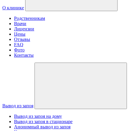
О клинике
Родственникам
Врачи
Лицензии
Цены
Отзывы
FAQ
Фото
Контакты
Вывод из запоя
Вывод из запоя на дому
Вывод из запоя в стационаре
Анонимный вывод из запоя