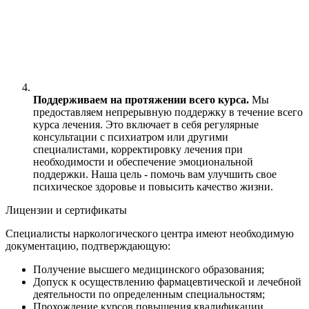
Поддерживаем на протяжении всего курса.
Мы
предоставляем непрерывную поддержку в течение всего
курса лечения. Это включает в себя регулярные
консультации с психиатром или другими
специалистами, корректировку лечения при
необходимости и обеспечение эмоциональной
поддержки. Наша цель - помочь вам улучшить свое
психическое здоровье и повысить качество жизни.
Лицензии и сертификаты
Специалисты наркологического центра имеют необходимую
документацию, подтверждающую:
Получение высшего медицинского образования;
Допуск к осуществлению фармацевтической и лечебной
деятельности по определенным специальностям;
Прохождение курсов повышения квалификации.