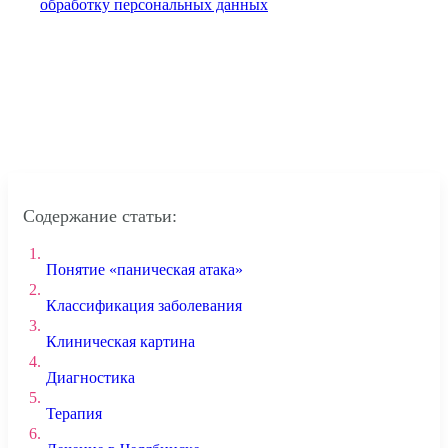
обработку персональных данных
Содержание статьи:
1.
Понятие «паническая атака»
2.
Классификация заболевания
3.
Клиническая картина
4.
Диагностика
5.
Терапия
6.