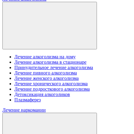
Лечение алкоголизма на дому
Лечение алкоголизма в стационаре
Принудительное лечение алкоголизма
Лечение пивного алкоголизма
Лечение женского алкоголизма
Лечение хронического алкоголизма
Лечение подросткового алкоголизма
Детоксикация алкоголиков
Плазмаферез
Лечение наркомании