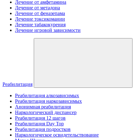
Лечение от амфетамина
Лечение от метадона
Лечение от феназепама
Лечение токсикомании
Лечение табакокурения
Лечение игровой зависимости
Реабилитация
Реабилитация алкозависимых
Реабилитация наркозависимых
Анонимная реабилитация
Наркологический диспансер
Реабилитация 12 шагов
Реабилитация Day Top
Реабилитация подростков
Наркологическое освидетельствование