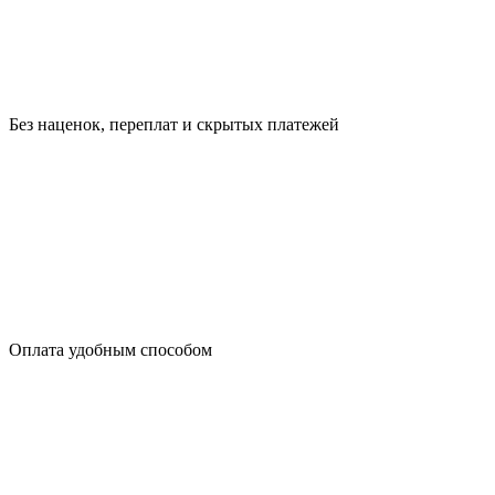
Без наценок, переплат и скрытых платежей
Оплата удобным способом