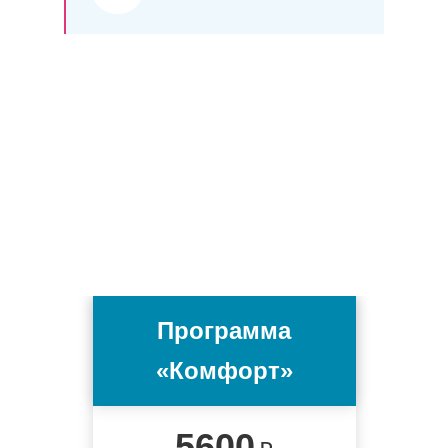
Программа
«Комфорт»
5600