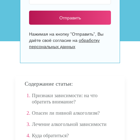
Отправить
Нажимая на кнопку ”Отправить”, Вы
даёте своё согласие на
обработку
персональных данных
Содержание статьи:
1.
Признаки зависимости: на что
обратить внимание?
2.
Опасен ли пивной алкоголизм?
3.
Лечение алкогольной зависимости
4.
Куда обратиться?