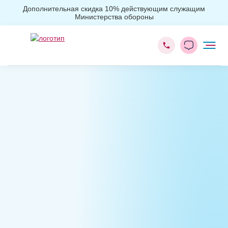
Дополнительная скидка 10% действующим служащим
Министерства обороны
Главная
Лечение алкоголизма
Лечение пивного алкоголизма