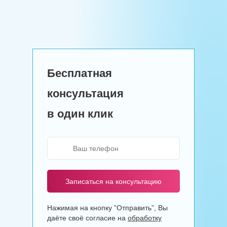
Бесплатная
консультация
в один клик
Записаться на консультацию
Нажимая на кнопку ”Отправить”, Вы
даёте своё согласие на
обработку