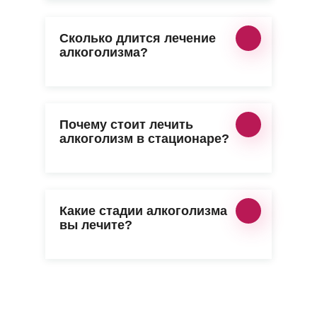
Сколько длится лечение
алкоголизма?
Почему стоит лечить
алкоголизм в стационаре?
Какие стадии алкоголизма
вы лечите?