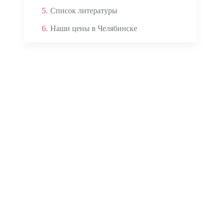
5.
Список литературы
6.
Наши цены в Челябинске
Аппаратом ЭКГ