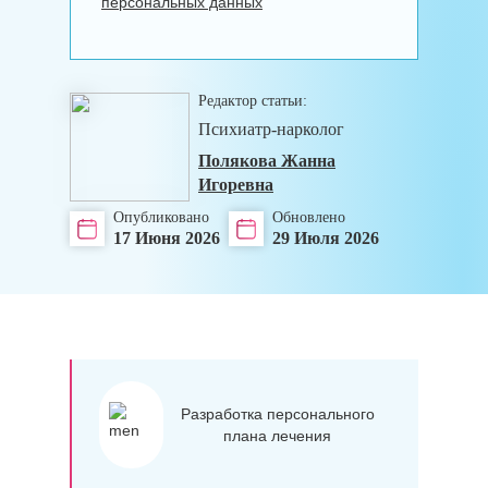
персональных данных
Редактор статьи:
Психиатр-нарколог
Полякова Жанна
Игоревна
Опубликовано
Обновлено
17 Июня 2026
29 Июля 2026
Разработка персонального
плана лечения