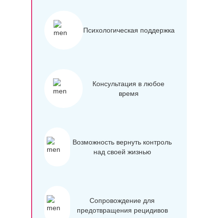
Психологическая поддержка
Консультация в любое
время
Возможность вернуть контроль
над своей жизнью
Сопровождение для
предотвращения рецидивов