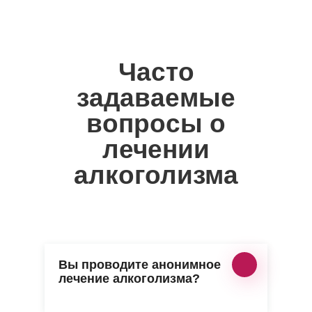
Часто
задаваемые
вопросы о
лечении
алкоголизма
Вы проводите анонимное
лечение алкоголизма?