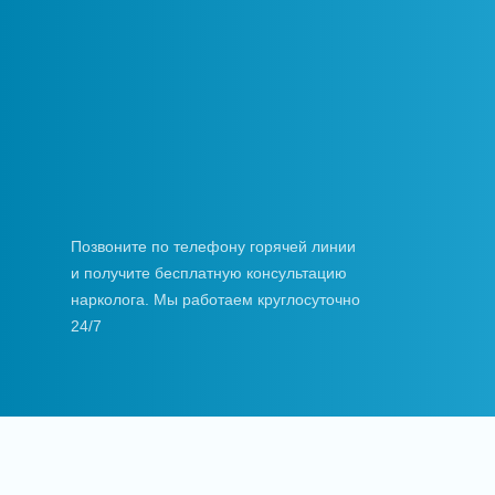
Позвоните по телефону горячей линии
и получите бесплатную консультацию
нарколога. Мы работаем круглосуточно
24/7