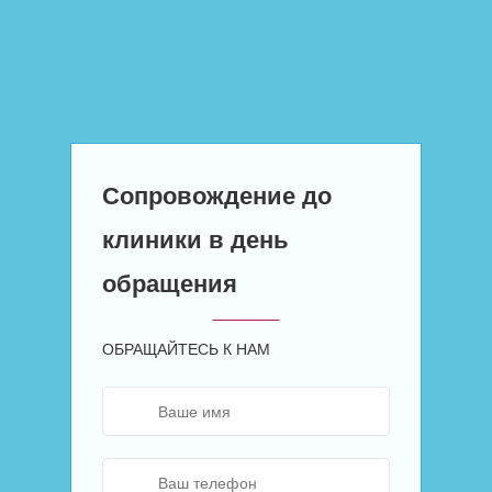
Сопровождение до
клиники в день
обращения
ОБРАЩАЙТЕСЬ К НАМ