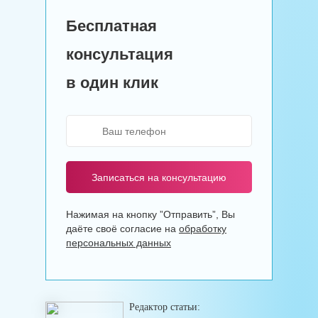
Бесплатная
консультация
в один клик
Записаться на консультацию
Нажимая на кнопку ”Отправить”, Вы
даёте своё согласие на
обработку
персональных данных
Редактор статьи: