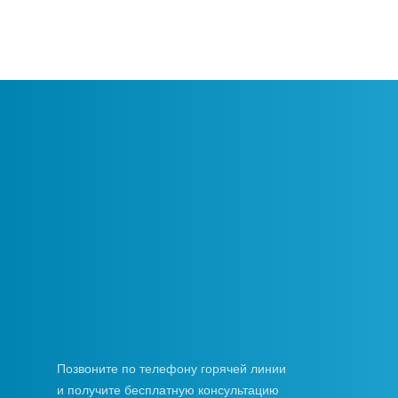
Аппаратами для забора крови
Позвоните по телефону горячей линии
и получите бесплатную консультацию