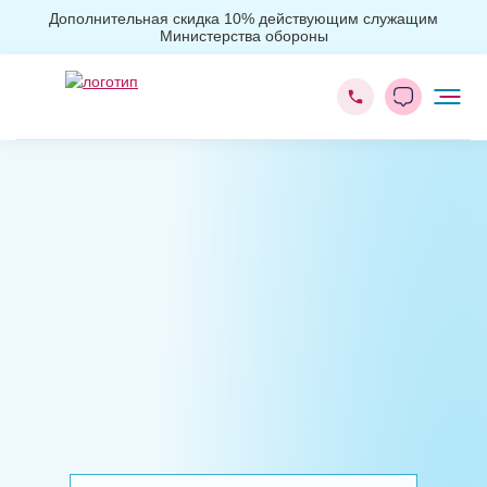
Дополнительная скидка 10% действующим служащим
Министерства обороны
Главная
Психиатрия
Лечение ОКР