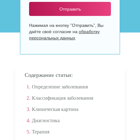
Отправить
Нажимая на кнопку ”Отправить”, Вы
даёте своё согласие на
обработку
персональных данных
Содержание статьи:
1.
Определение заболевания
2.
Классификация заболевания
3.
Клиническая картина
4.
Диагностика
5.
Терапия