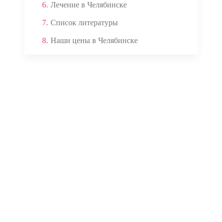
6.
Лечение в Челябинске
7.
Список литературы
8.
Наши цены в Челябинске