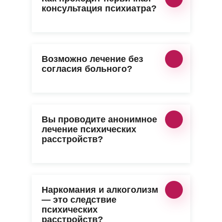
консультация психиатра?
Возможно лечение без
согласия больного?
Вы проводите анонимное
лечение психических
расстройств?
Наркомания и алкоголизм
— это следствие
психических
расстройств?