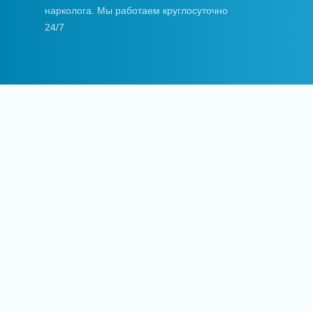
нарколога. Мы работаем круглосуточно
24/7