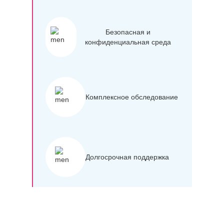
Безопасная и
конфиденциальная среда
Комплексное обследование
Долгосрочная поддержка