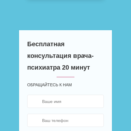
Бесплатная
консультация врача-
психиатра 20 минут
ОБРАЩАЙТЕСЬ К НАМ