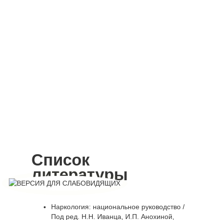
Список
литературы
Наркология: национальное руководство /
Под ред. Н.Н. Иванца, И.П. Анохиной,