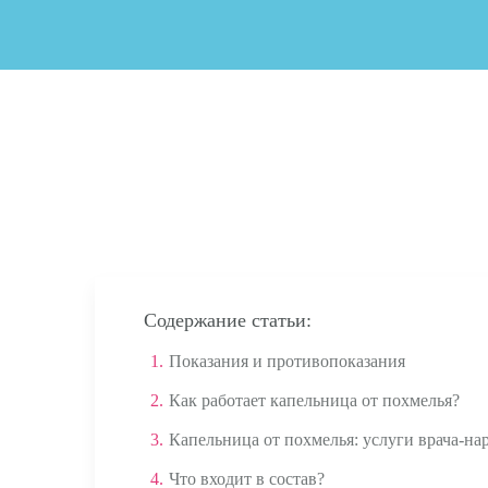
Содержание статьи:
1.
Показания и противопоказания
2.
Как работает капельница от похмелья?
3.
Капельница от похмелья: услуги врача-на
4.
Что входит в состав?