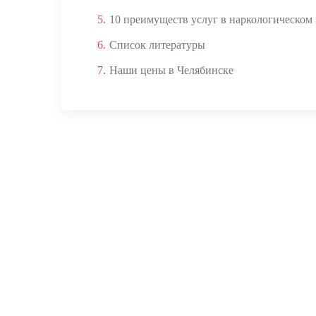
5.
10 преимуществ услуг в наркологическом
6.
Список литературы
7.
Наши цены в Челябинске
Аппаратом ЭКГ