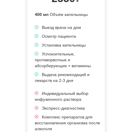
400 мл
Объём капельницы
Выезд врача на дом
Осмотр пациента
Установка капельницы
Успокоительные,
противорвотные и
абсорбирующие + витамины.
Выдача рекомендаций и
лекарств на 2-3 дня
Индивидуальный выбор
инфузионного раствора
Экспресс-диагностика
Комплекс препаратов для
восстановления организма после
алкоголя