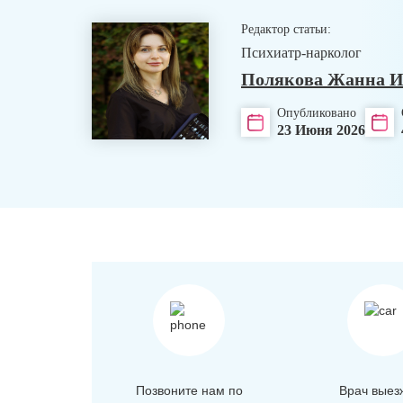
Редактор статьи:
Психиатр-нарколог
Полякова Жанна И
Опубликовано
23 Июня 2026
Позвоните нам по
Врач выез