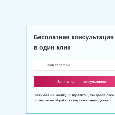
Бесплатная консультация
в один клик
Записаться на консультацию
Нажимая на кнопку ”Отправить”, Вы даёте своё
согласие на
обработку персональных данных