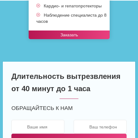
Кардио- и гепатопротекторы
Наблюдение специалиста до 8
часов
Заказать
Длительность вытрезвления
от 40 минут до 1 часа
ОБРАЩАЙТЕСЬ К НАМ