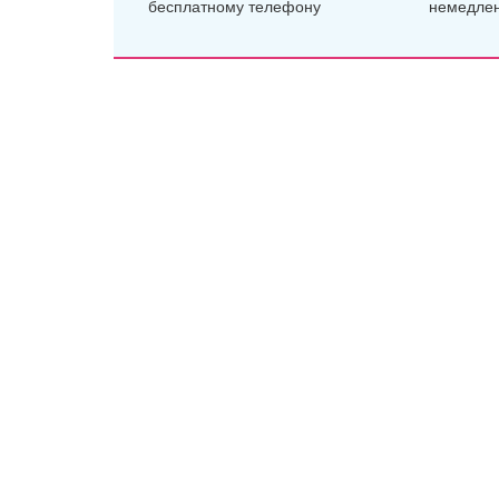
бесплатному телефону
немедле