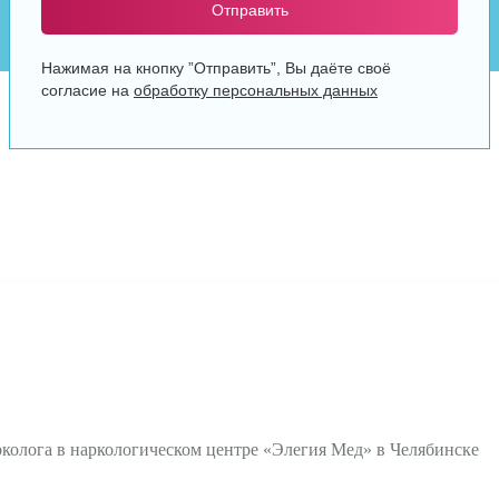
Отправить
Нажимая на кнопку ”Отправить”, Вы даёте своё
согласие на
обработку персональных данных
рколога в наркологическом центре «Элегия Мед» в Челябинске