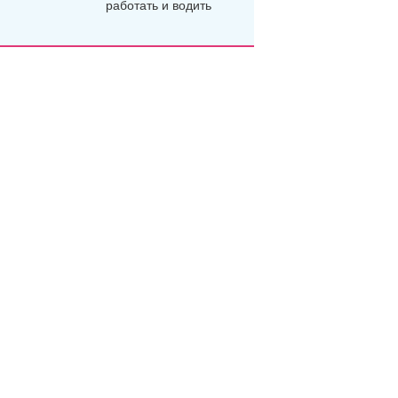
работать и водить